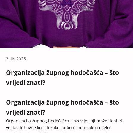
2. lis 2025.
Organizacija župnog hodočašća – što
vrijedi znati?
Organizacija župnog hodočašća – što
vrijedi znati?
Organizacija župnog hodočašća izazov je koji može donijeti
velike duhovne koristi kako sudionicima, tako i cijeloj