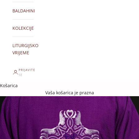
BALDAHINI
KOLEKCIJE
LITURGIJSKO
VRIJEME
PRIJAVITE
SE
Košarica
Vaša košarica je prazna