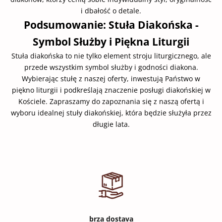
i dbałość o detale.
Podsumowanie: Stuła Diakońska -
Symbol Służby i Piękna Liturgii
Stuła diakońska to nie tylko element stroju liturgicznego, ale
przede wszystkim symbol służby i godności diakona.
Wybierając stułę z naszej oferty, inwestują Państwo w
piękno liturgii i podkreślają znaczenie posługi diakońskiej w
Kościele. Zapraszamy do zapoznania się z naszą ofertą i
wyboru idealnej stuły diakońskiej, która będzie służyła przez
długie lata.
brza dostava